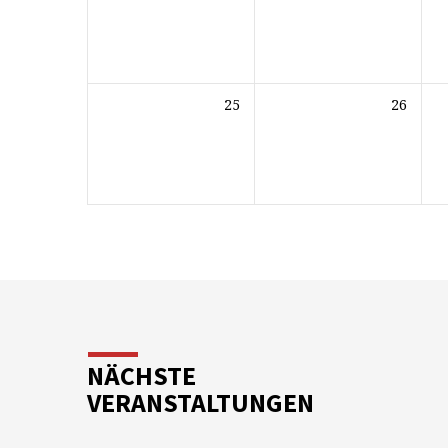
25
26
NÄCHSTE
VERANSTALTUNGEN