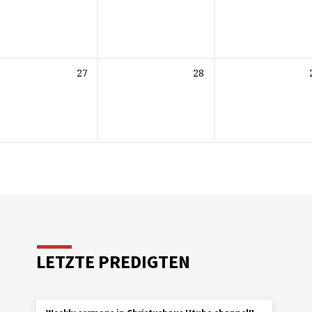
27
28
LETZTE PREDIGTEN