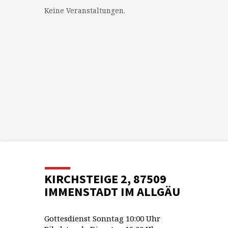
Keine Veranstaltungen.
KIRCHSTEIGE 2, 87509
IMMENSTADT IM ALLGÄU
Gottesdienst Sonntag 10:00 Uhr