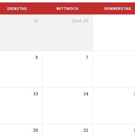
DIENSTAG
MITTWOCH
DONNERSTAG
29
Juni
30
6
7
13
14
20
21