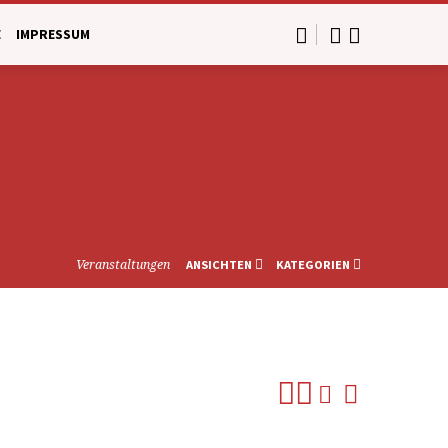
E
IMPRESSUM
Veranstaltungen
ANSICHTEN
KATEGORIEN