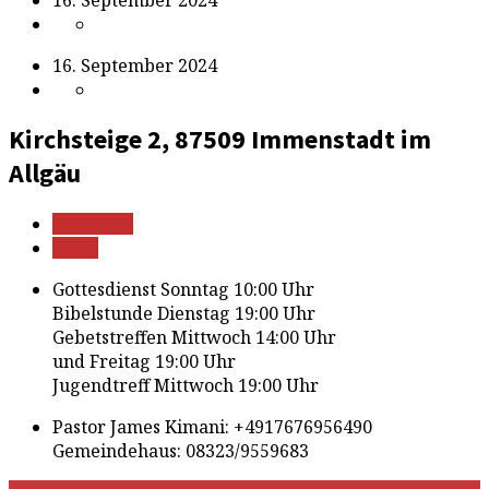
16. September 2024
Kirchsteige 2, 87509 Immenstadt im
Allgäu
Mehr Infos
Route
Gottesdienst Sonntag 10:00 Uhr
Bibelstunde Dienstag 19:00 Uhr
Gebetstreffen Mittwoch 14:00 Uhr
und Freitag 19:00 Uhr
Jugendtreff Mittwoch 19:00 Uhr
Pastor James Kimani: +4917676956490
Gemeindehaus: 08323/9559683