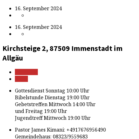
16. September 2024
16. September 2024
Kirchsteige 2, 87509 Immenstadt im
Allgäu
Mehr Infos
Route
Gottesdienst Sonntag 10:00 Uhr
Bibelstunde Dienstag 19:00 Uhr
Gebetstreffen Mittwoch 14:00 Uhr
und Freitag 19:00 Uhr
Jugendtreff Mittwoch 19:00 Uhr
Pastor James Kimani: +4917676956490
Gemeindehaus: 08323/9559683