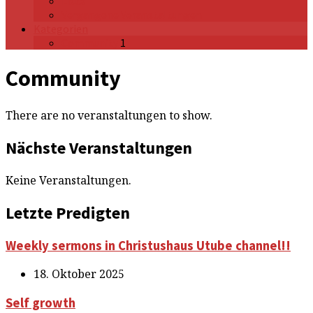
Liste
Vergangene Veranstaltungen
Kategorien
Community
1
Community
There are no veranstaltungen to show.
Nächste Veranstaltungen
Keine Veranstaltungen.
Letzte Predigten
Weekly sermons in Christushaus Utube channel!!
18. Oktober 2025
Self growth