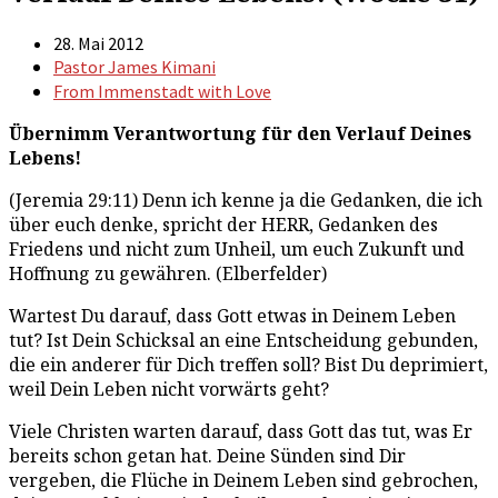
28. Mai 2012
Pastor James Kimani
From Immenstadt with Love
Übernimm Verantwortung für den Verlauf Deines
Lebens!
(Jeremia 29:11) Denn ich kenne ja die Gedanken, die ich
über euch denke, spricht der HERR, Gedanken des
Friedens und nicht zum Unheil, um euch Zukunft und
Hoffnung zu gewähren. (Elberfelder)
Wartest Du darauf, dass Gott etwas in Deinem Leben
tut? Ist Dein Schicksal an eine Entscheidung gebunden,
die ein anderer für Dich treffen soll? Bist Du deprimiert,
weil Dein Leben nicht vorwärts geht?
Viele Christen warten darauf, dass Gott das tut, was Er
bereits schon getan hat. Deine Sünden sind Dir
vergeben, die Flüche in Deinem Leben sind gebrochen,