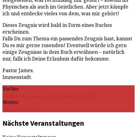
Physischen als auch im Geistlichen. Aber jetzt kämpfe
ich und entdecke vieles von dem, was mir gehört!
Dieses Zeugnis wird bald in Form eines Buches
erscheinen.
Falls Du zum Thema ein passendes Zeugnis hast, kannst
Du es mir gerne zusenden! Eventuell würde ich gern
einige Zeugnisse in dem Buch erwähnen – natürlich
nur, falls ich Deine Erlaubnis dafür bekomme.
Pastor James.
Immenstadt.
Vorher
Die Gebetserhörung beschleunigen (Woche 32)
Weiter
freiheit erleben
Nächste Veranstaltungen