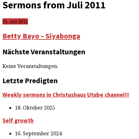
Sermons from Juli 2011
15. Juli 2011
Betty Bayo – Siyabonga
Nächste Veranstaltungen
Keine Veranstaltungen.
Letzte Predigten
Weekly sermons in Christushaus Utube channel!!
18. Oktober 2025
Self growth
16. September 2024