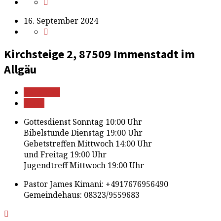
16. September 2024
Kirchsteige 2, 87509 Immenstadt im
Allgäu
Mehr Infos
Route
Gottesdienst Sonntag 10:00 Uhr
Bibelstunde Dienstag 19:00 Uhr
Gebetstreffen Mittwoch 14:00 Uhr
und Freitag 19:00 Uhr
Jugendtreff Mittwoch 19:00 Uhr
Pastor James Kimani: +4917676956490
Gemeindehaus: 08323/9559683